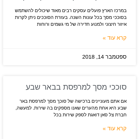
במרכז הארץ פועלים עסקים רבים מאוד שיכולים להשתמש
בסוככי מסך בכל עונות השנה. בעזרת הסוככים ניתן לקרות
איזור חיצוני ולמנוע חדירה של מי גשמים ורוחות
קרא עוד »
ספטמבר 14, 2018
סוככי מסך למרפסת בבאר שבע
אם אתם מעוניינים ברכישה של סוכך מסך למרפסת באר
שבע היא אחת מהערים שאנו מספקים בה שירות. למעשה,
חברת צל סאן דואגת לספק שירות בכל
קרא עוד »