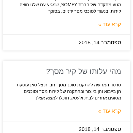
מנוע מתקדם של חברת SOMFY, שמגיע עם שלט חוצה
קירות. בניגוד לסוככי מסך ידניים, בסוכך
קרא עוד »
ספטמבר 14, 2018
מהי עלותו של קיר מסך?
סרטון המחשה להתקנת סוכך מסך: חברת צל סאן עוסקת
הן בייבוא והן בייצור ובהתקנה של קירות מסך וסוככים
מסוגים אחרים לבית ולעסק. תוכלו למצוא אצלנו
קרא עוד »
ספטמבר 14, 2018