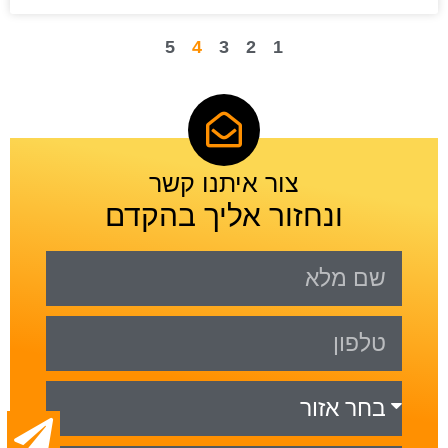
5
4
3
2
1
צור איתנו קשר
ונחזור אליך בהקדם