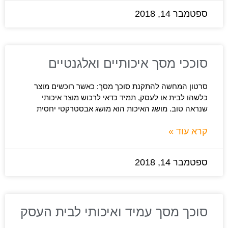
ספטמבר 14, 2018
סוככי מסך איכותיים ואלגנטיים
סרטון המחשה להתקנת סוכך מסך: כאשר רוכשים מוצר
כלשהו לבית או לעסק, תמיד כדאי לרכוש מוצר איכותי
שנראה טוב. מושג האיכות הוא מושג אבסטרקטי יחסית
קרא עוד »
ספטמבר 14, 2018
סוכך מסך עמיד ואיכותי לבית העסק