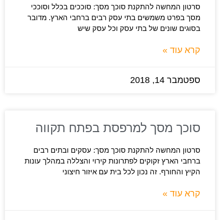
סרטון המחשה להתקנת סוכך מסך: סוככים בכלל וסוככי
מסך בפרט משמשים בתי עסק רבים ברחבי הארץ. מדובר
בסוגים שונים של בתי עסק וכל עסק שיש
קרא עוד »
ספטמבר 14, 2018
סוכך מסך למרפסת בפתח תקווה
סרטון המחשה להתקנת סוכך מסך: עסקים ובתים רבים
ברחבי הארץ זקוקים לפתרונות קירוי והצללה במהלך עונות
הקיץ והחורף. זה נכון לכל בית עם איזור חיצוני
קרא עוד »