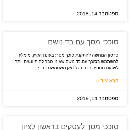
ספטמבר 14, 2018
סוככי מסך עם בד נושם
סרטון המחשה להתקנת סוכך מסך: בעונת הקיץ, מומלץ
להשתמש בסוכך עם בד נושם שאינו צובר לחות ונעים יותר
לשהות תחתיו. חברת צל סאן משתמשת בבדי
קרא עוד »
ספטמבר 14, 2018
סוככי מסך לעסקים בראשון לציון