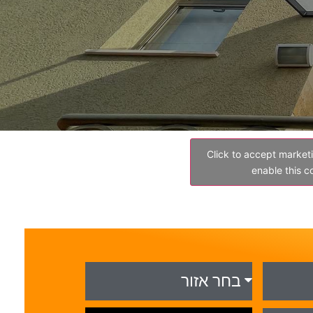
Click to accept market
enable this c