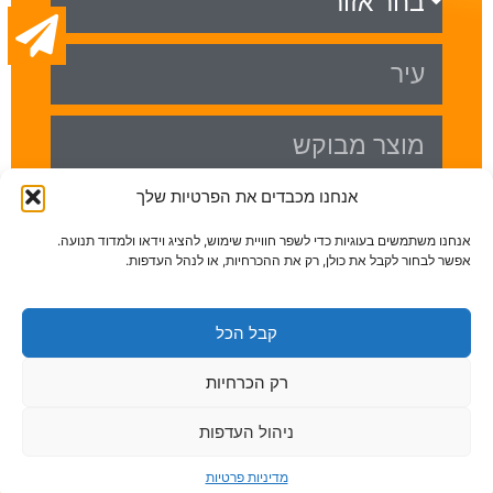
אנחנו מכבדים את הפרטיות שלך
שליחה
אנחנו משתמשים בעוגיות כדי לשפר חוויית שימוש, להציג וידאו ולמדוד תנועה.
אפשר לבחור לקבל את כולן, רק את ההכרחיות, או לנהל העדפות.
קבל הכל
© כל הזכויות שמורות לצל סאן - מושג באיכות חיים |
בניית אתר ע"י ADACTIVE
רק הכרחיות
ניהול העדפות
מדיניות פרטיות