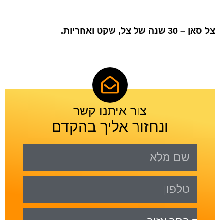
צל סאן – 30 שנה של צל, שקט ואחריות.
צור איתנו קשר
ונחזור אליך בהקדם