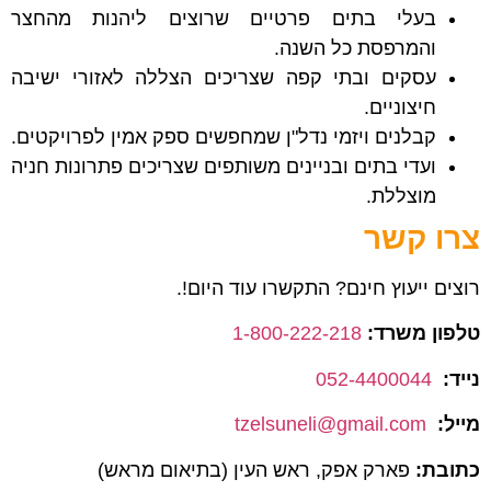
בעלי בתים פרטיים שרוצים ליהנות מהחצר
והמרפסת כל השנה.
עסקים ובתי קפה שצריכים הצללה לאזורי ישיבה
חיצוניים.
קבלנים ויזמי נדל"ן שמחפשים ספק אמין לפרויקטים.
ועדי בתים ובניינים משותפים שצריכים פתרונות חניה
מוצללת.
צרו קשר
רוצים ייעוץ חינם? התקשרו עוד היום!.
טלפון משרד:
1-800-222-218
נייד:
052-4400044
מייל:
tzelsuneli@gmail.com
כתובת:
פארק אפק, ראש העין (בתיאום מראש)