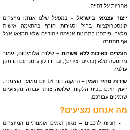
אחריות על דהייה.
ייצור עצמאי בישראל –
במפעל שלנו אנחנו מייצרים
קונסטרוקציות ברזל וסגירות חורף בהתאמה אישית
מלאה. פיתחנו פתרונות אטימה ייחודיים שלא תמצאו אצל
אף מתחרה.
חומרים באיכות ללא פשרות –
שלדת אלומיניום, גימור
נירוסטה מלא (ברגים וצירים), ובד דרלון גרמני עם תו תקן
עולמי.
שירות מהיר ואמין –
התקנה תוך 14 יום ממועד ההזמנה.
ייעוץ חינם בבית הלקוח. שלושה צוותי עבודה מקצועיים
שזמינים עבורכם.
מה אנחנו מציעים?
חניות לרכבים – מגוון דגמים אומנותיים המיוצרים