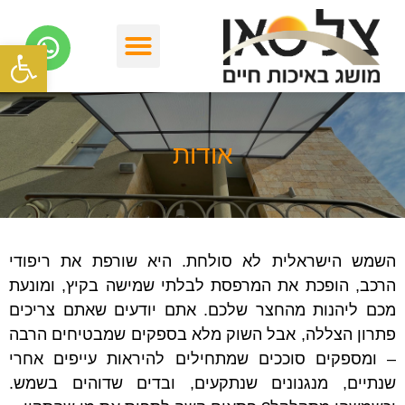
פתח סרגל
אודות
השמש הישראלית לא סולחת. היא שורפת את ריפודי
הרכב, הופכת את המרפסת לבלתי שמישה בקיץ, ומונעת
מכם ליהנות מהחצר שלכם. אתם יודעים שאתם צריכים
פתרון הצללה, אבל השוק מלא בספקים שמבטיחים הרבה
– ומספקים סוככים שמתחילים להיראות עייפים אחרי
שנתיים, מנגנונים שנתקעים, ובדים שדוהים בשמש.